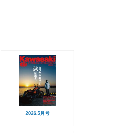
2026.5月号