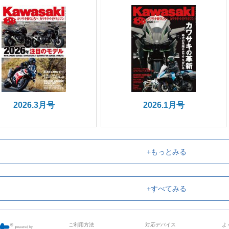
2026.3月号
2026.1月号
+もっとみる
+すべてみる
ご利用方法
対応デバイス
よ