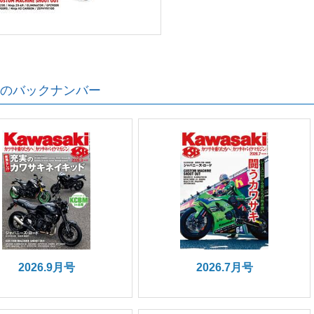
のバックナンバー
2026.9月号
2026.7月号