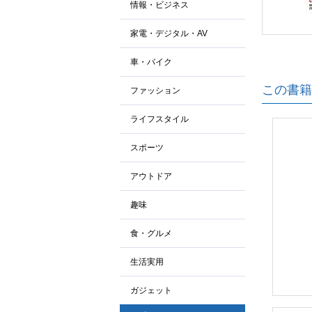
情報・ビジネス
家電・デジタル・AV
車・バイク
この書籍
ファッション
ライフスタイル
スポーツ
アウトドア
趣味
食・グルメ
生活実用
ガジェット