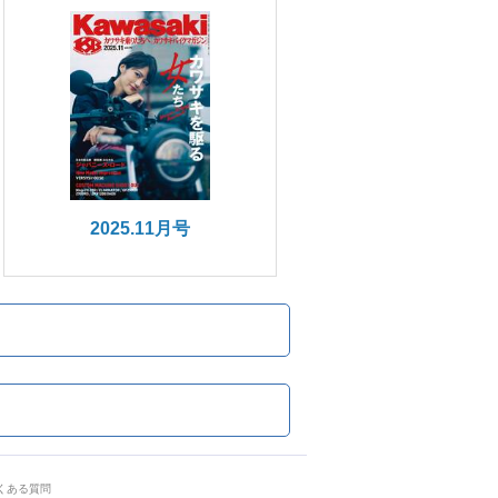
2025.11月号
くある質問