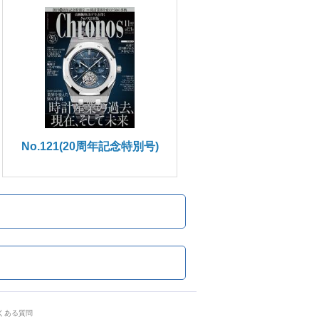
No.121(20周年記念特別号)
くある質問