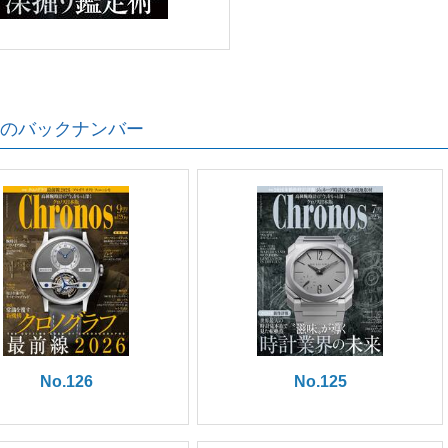
のバックナンバー
No.126
No.125