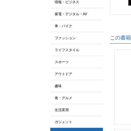
情報・ビジネス
家電・デジタル・AV
車・バイク
この書籍
ファッション
ライフスタイル
スポーツ
アウトドア
趣味
食・グルメ
生活実用
ガジェット