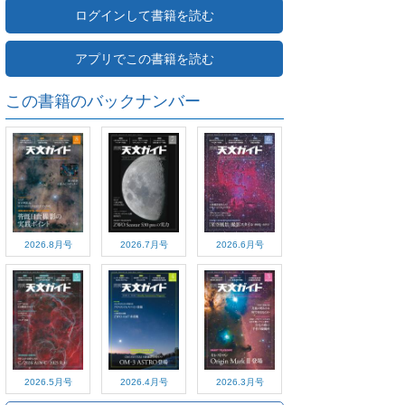
ログインして書籍を読む
アプリでこの書籍を読む
この書籍のバックナンバー
2026.8月号
2026.7月号
2026.6月号
2026.5月号
2026.4月号
2026.3月号