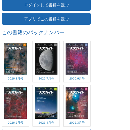
ログインして書籍を読む
アプリでこの書籍を読む
この書籍のバックナンバー
2026.8月号
2026.7月号
2026.6月号
2026.5月号
2026.4月号
2026.3月号