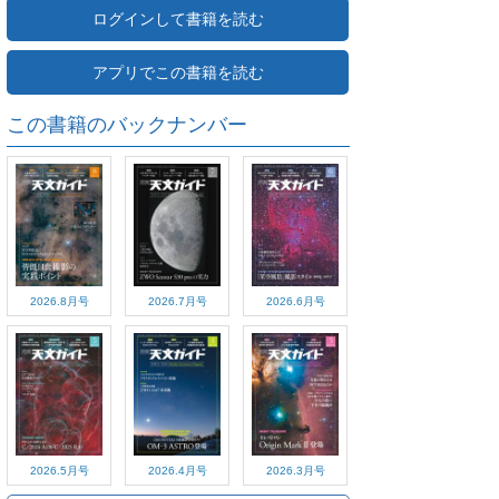
ログインして書籍を読む
アプリでこの書籍を読む
この書籍のバックナンバー
2026.8月号
2026.7月号
2026.6月号
2026.5月号
2026.4月号
2026.3月号