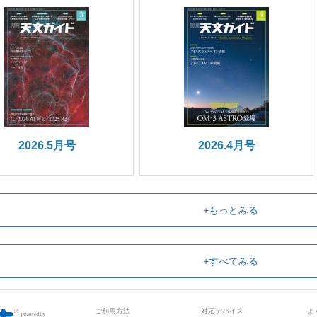
2026.5月号
2026.4月号
+もっとみる
+すべてみる
ご利用方法
対応デバイス
よ