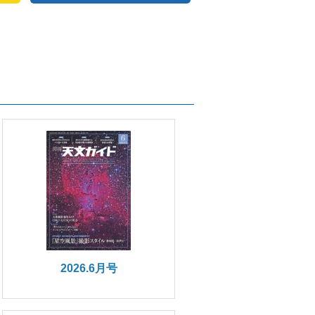
2026.6月号