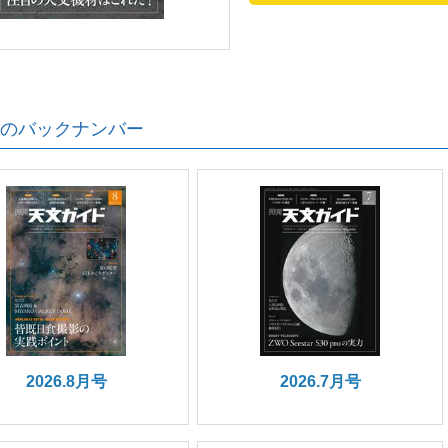
のバックナンバー
2026.8月号
2026.7月号