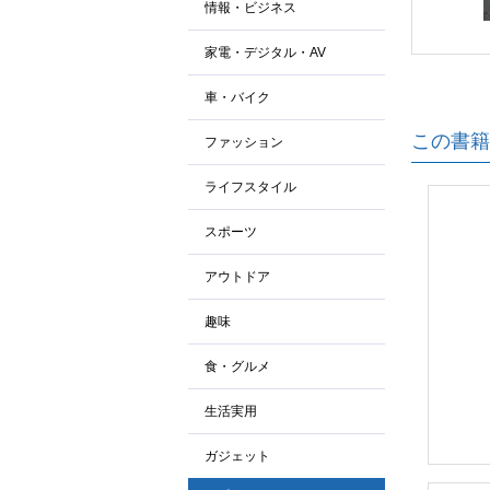
情報・ビジネス
家電・デジタル・AV
車・バイク
この書籍
ファッション
ライフスタイル
スポーツ
アウトドア
趣味
食・グルメ
生活実用
ガジェット