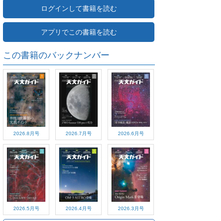
ログインして書籍を読む
アプリでこの書籍を読む
この書籍のバックナンバー
2026.8月号
2026.7月号
2026.6月号
2026.5月号
2026.4月号
2026.3月号