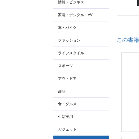
情報・ビジネス
家電・デジタル・AV
車・バイク
この書籍
ファッション
ライフスタイル
スポーツ
アウトドア
趣味
食・グルメ
生活実用
ガジェット