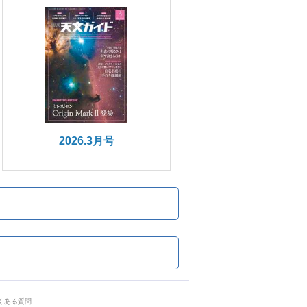
2026.3月号
くある質問