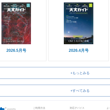
2026.5月号
2026.4月号
+もっとみる
+すべてみる
ご利用方法
対応デバイス
よ