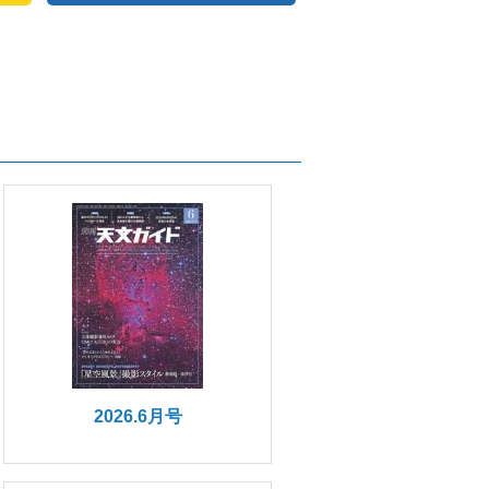
2026.6月号