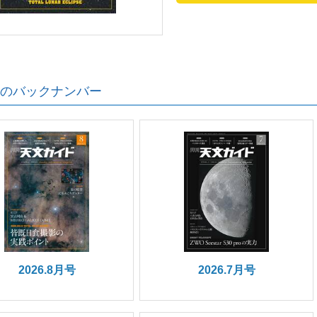
のバックナンバー
2026.8月号
2026.7月号