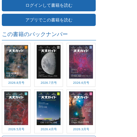
ログインして書籍を読む
アプリでこの書籍を読む
この書籍のバックナンバー
2026.8月号
2026.7月号
2026.6月号
2026.5月号
2026.4月号
2026.3月号