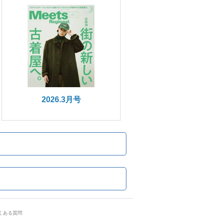
2026.3月号
くある質問