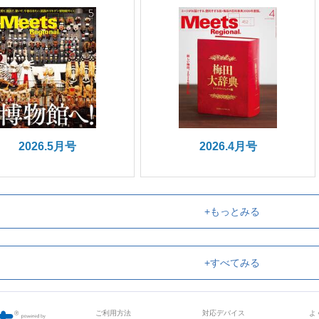
2026.5月号
2026.4月号
+もっとみる
+すべてみる
ご利用方法
対応デバイス
よ