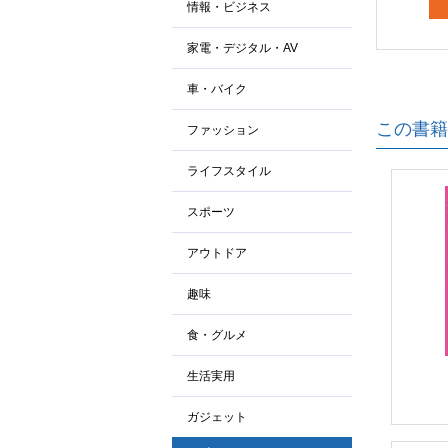
情報・ビジネス
家電・デジタル・AV
車・バイク
この書籍
ファッション
ライフスタイル
スポーツ
アウトドア
趣味
食・グルメ
生活実用
ガジェット