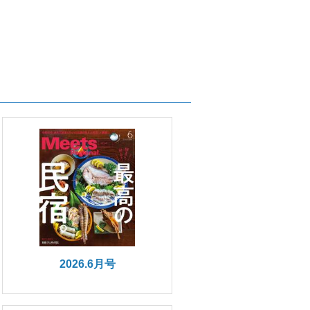
2026.6月号