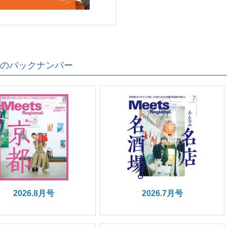
のバックナンバー
2026.8月号
2026.7月号