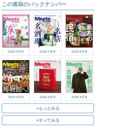
この書籍のバックナンバー
2026.8月号
2026.7月号
2026.6月号
2026.5月号
2026.4月号
2026.3月号
+もっとみる
+すべてみる