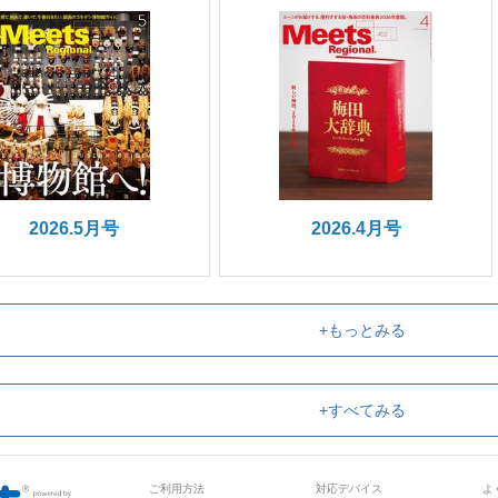
2026.5月号
2026.4月号
+もっとみる
+すべてみる
ご利用方法
対応デバイス
よ