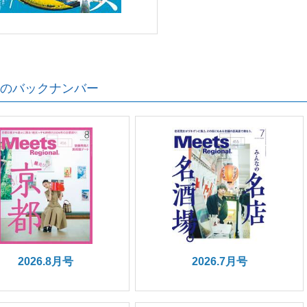
のバックナンバー
2026.8月号
2026.7月号