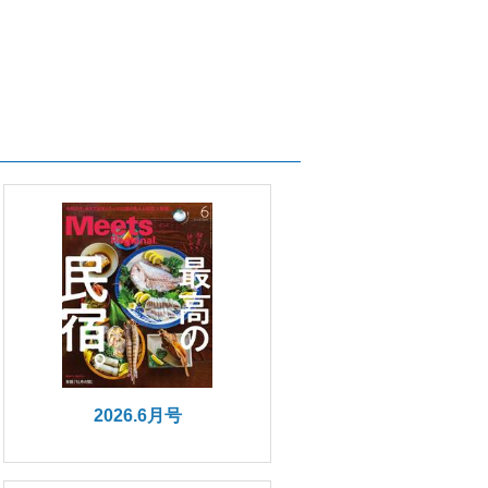
2026.6月号