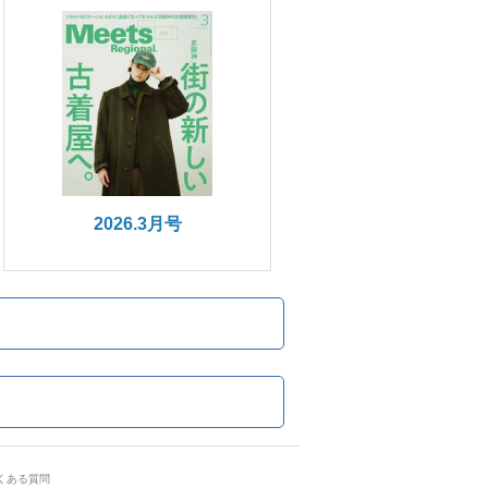
2026.3月号
くある質問