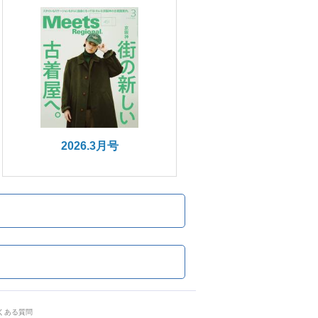
2026.3月号
くある質問