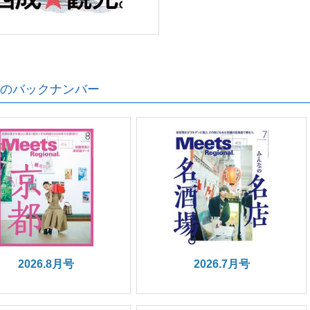
のバックナンバー
2026.8月号
2026.7月号