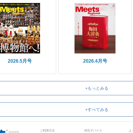
2026.5月号
2026.4月号
+もっとみる
+すべてみる
ご利用方法
対応デバイス
よ