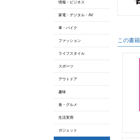
情報・ビジネス
家電・デジタル・AV
車・バイク
この書籍
ファッション
ライフスタイル
スポーツ
アウトドア
趣味
食・グルメ
生活実用
ガジェット