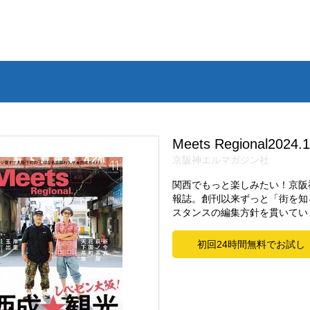
Meets Regional2024
京阪神エルマガジン社
関西でもっと楽しみたい！京阪
報誌。創刊以来ずっと「街を知
スタンスの編集方針を貫いてい
初回24時間無料でお試し