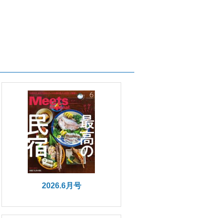
2026.6月号