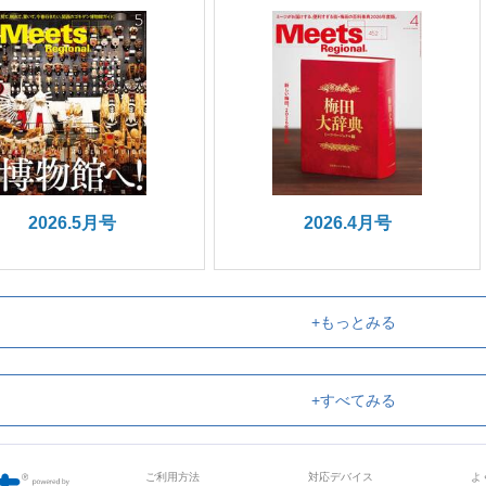
2026.5月号
2026.4月号
+もっとみる
+すべてみる
ご利用方法
対応デバイス
よ