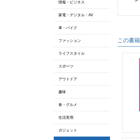
情報・ビジネス
家電・デジタル・AV
車・バイク
この書籍
ファッション
ライフスタイル
スポーツ
アウトドア
趣味
食・グルメ
生活実用
ガジェット