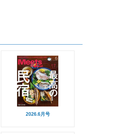
2026.6月号