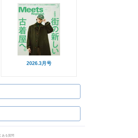
2026.3月号
くある質問