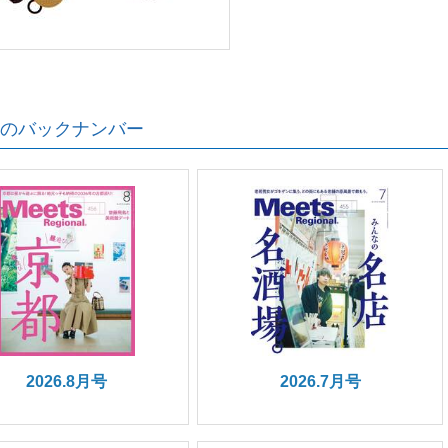
のバックナンバー
2026.8月号
2026.7月号