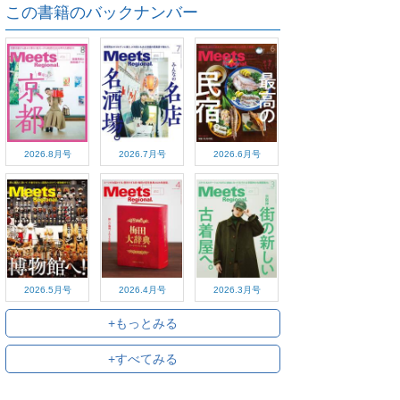
この書籍のバックナンバー
2026.8月号
2026.7月号
2026.6月号
2026.5月号
2026.4月号
2026.3月号
+もっとみる
+すべてみる