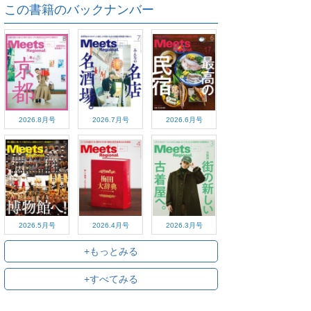
この書籍のバックナンバー
2026.8月号
2026.7月号
2026.6月号
2026.5月号
2026.4月号
2026.3月号
+もっとみる
+すべてみる