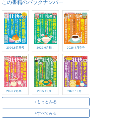
この書籍のバックナンバー
2026.8月夏号
2026.6月初...
2026.4月春号
2026.2月早...
2025.12月...
2025.10月...
+もっとみる
+すべてみる