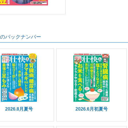
のバックナンバー
2026.8月夏号
2026.6月初夏号