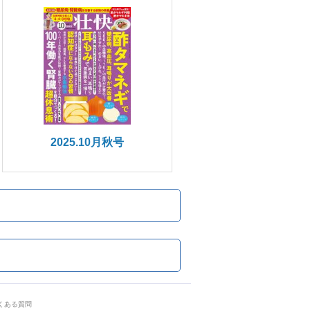
2025.10月秋号
くある質問