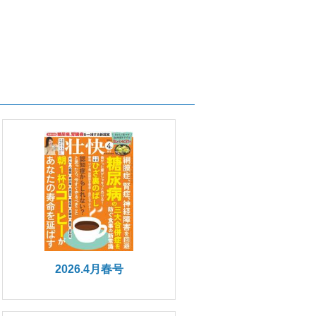
2026.4月春号