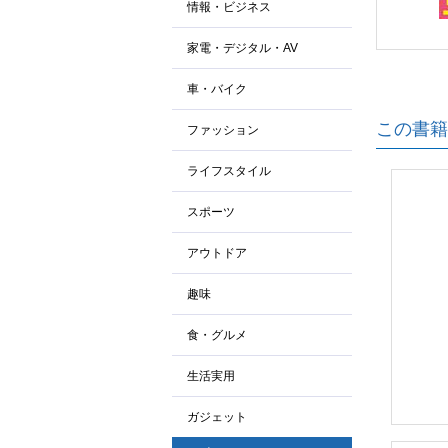
情報・ビジネス
家電・デジタル・AV
車・バイク
この書籍
ファッション
ライフスタイル
スポーツ
アウトドア
趣味
食・グルメ
生活実用
ガジェット