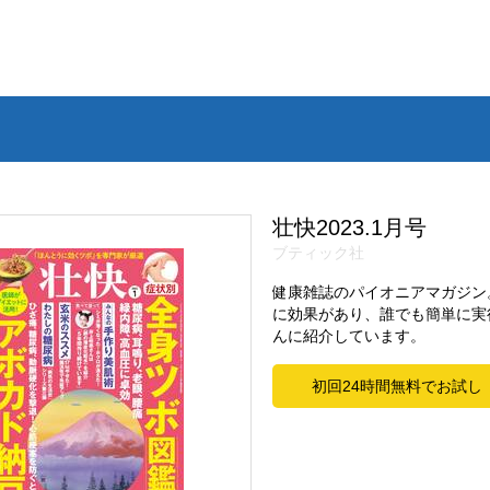
壮快2023.1月号
ブティック社
健康雑誌のパイオニアマガジン
に効果があり、誰でも簡単に実
んに紹介しています。
初回24時間無料でお試し