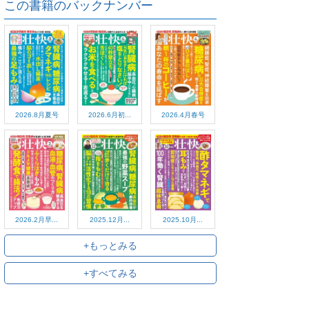
この書籍のバックナンバー
2026.8月夏号
2026.6月初...
2026.4月春号
2026.2月早...
2025.12月...
2025.10月...
+もっとみる
+すべてみる