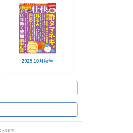
2025.10月秋号
くある質問