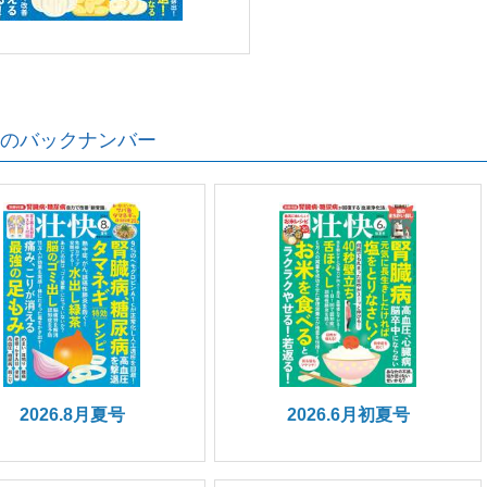
のバックナンバー
2026.8月夏号
2026.6月初夏号