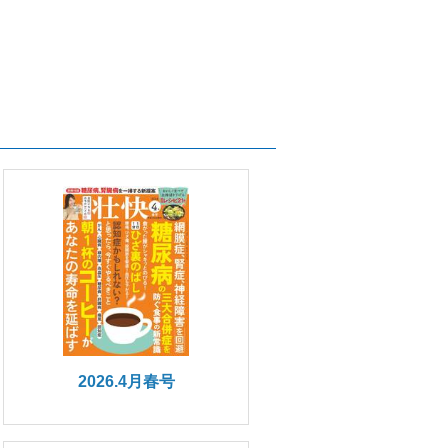
2026.4月春号