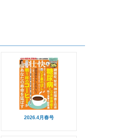
2026.4月春号