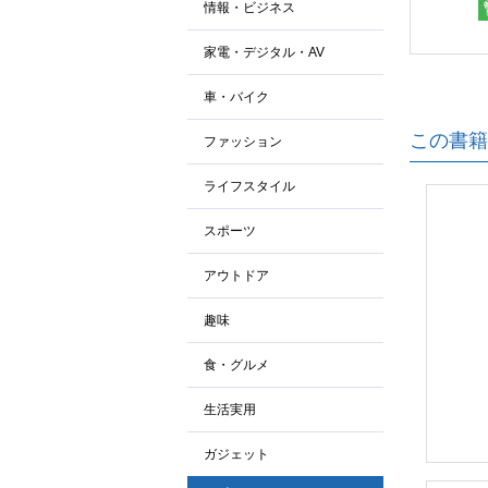
情報・ビジネス
家電・デジタル・AV
車・バイク
この書籍
ファッション
ライフスタイル
スポーツ
アウトドア
趣味
食・グルメ
生活実用
ガジェット