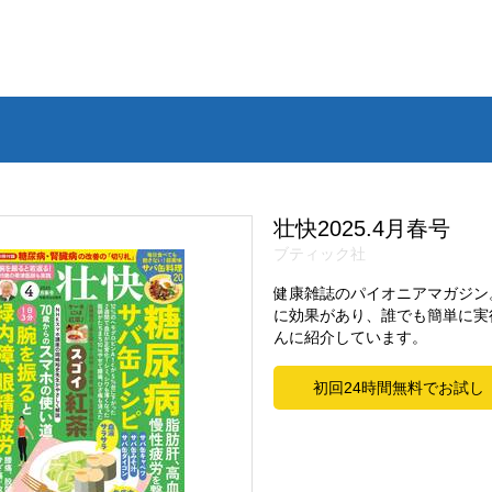
壮快2025.4月春号
ブティック社
健康雑誌のパイオニアマガジン
に効果があり、誰でも簡単に実
んに紹介しています。
初回24時間無料でお試し