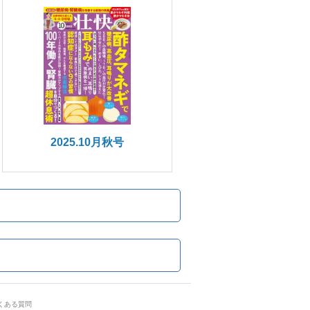
2025.10月秋号
くある質問