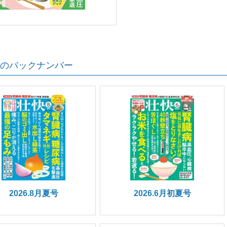
のバックナンバー
2026.8月夏号
2026.6月初夏号