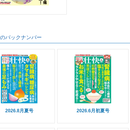
のバックナンバー
2026.8月夏号
2026.6月初夏号