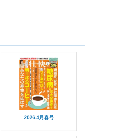
2026.4月春号