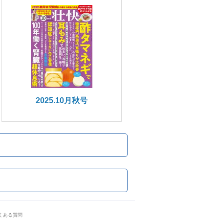
2025.10月秋号
くある質問