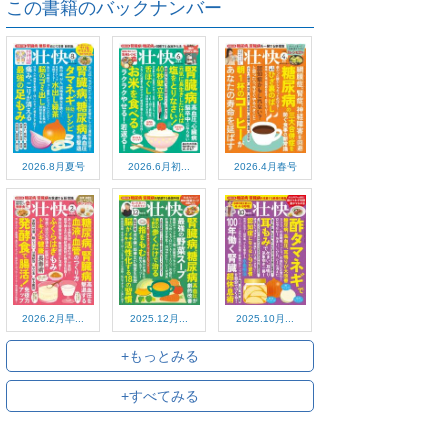
この書籍のバックナンバー
2026.8月夏号
2026.6月初...
2026.4月春号
2026.2月早...
2025.12月...
2025.10月...
+もっとみる
+すべてみる