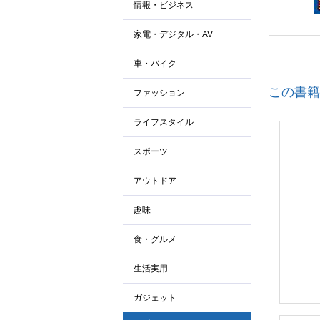
情報・ビジネス
家電・デジタル・AV
車・バイク
この書籍
ファッション
ライフスタイル
スポーツ
アウトドア
趣味
食・グルメ
生活実用
ガジェット