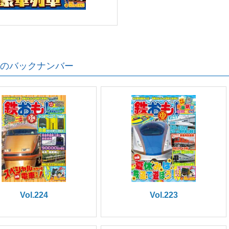
のバックナンバー
Vol.224
Vol.223