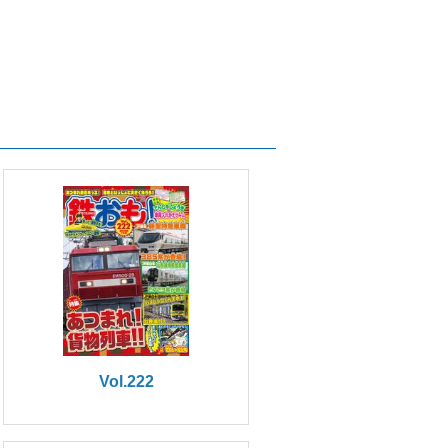
Vol.222