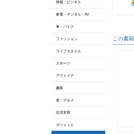
情報・ビジネス
家電・デジタル・AV
車・バイク
この書籍
ファッション
ライフスタイル
スポーツ
アウトドア
趣味
食・グルメ
生活実用
ガジェット