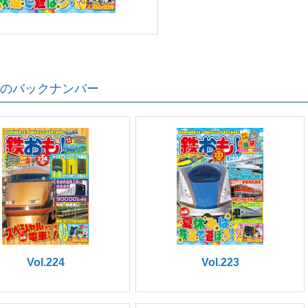
のバックナンバー
Vol.224
Vol.223