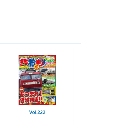
Vol.222