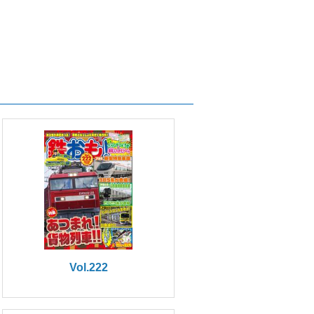
Vol.222