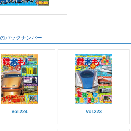
のバックナンバー
Vol.224
Vol.223