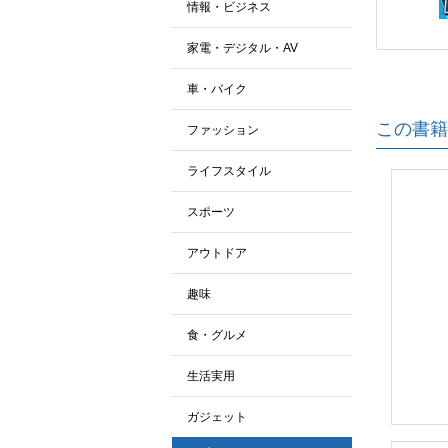
情報・ビジネス
家電・デジタル・AV
車・バイク
この書籍
ファッション
ライフスタイル
スポーツ
アウトドア
趣味
食・グルメ
生活実用
ガジェット