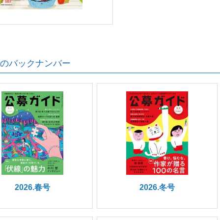
のバックナンバー
2026.春号
2026.冬号