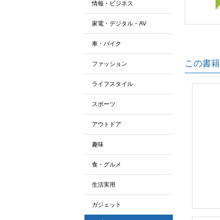
情報・ビジネス
家電・デジタル・AV
車・バイク
この書籍
ファッション
ライフスタイル
スポーツ
アウトドア
趣味
食・グルメ
生活実用
ガジェット