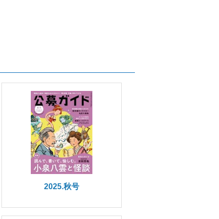
2025.秋号