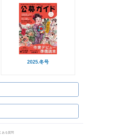
2025.冬号
くある質問