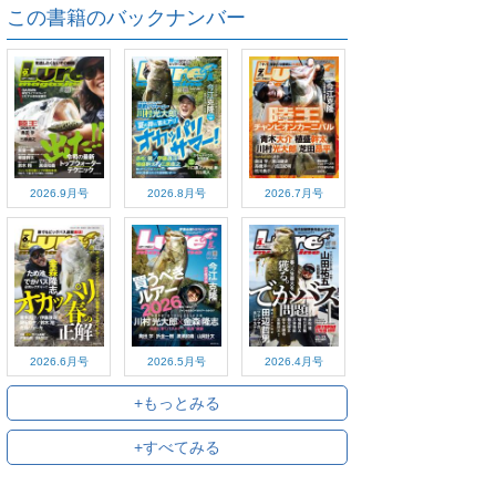
この書籍のバックナンバー
2026.9月号
2026.8月号
2026.7月号
2026.6月号
2026.5月号
2026.4月号
+もっとみる
+すべてみる