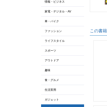
情報・ビジネス
家電・デジタル・AV
車・バイク
この書籍
ファッション
ライフスタイル
スポーツ
アウトドア
趣味
食・グルメ
生活実用
ガジェット