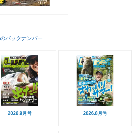
のバックナンバー
2026.9月号
2026.8月号