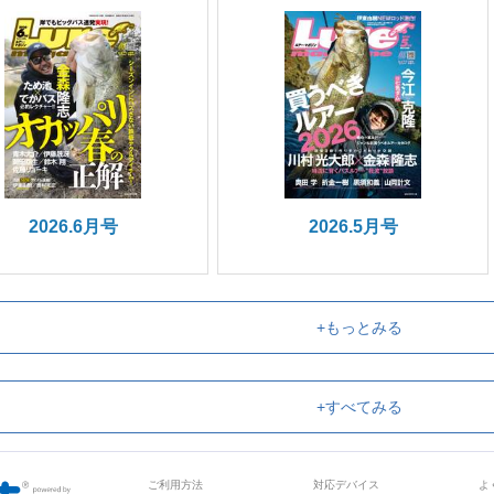
2026.6月号
2026.5月号
+もっとみる
+すべてみる
ご利用方法
対応デバイス
よ