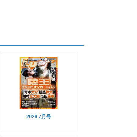
2026.7月号