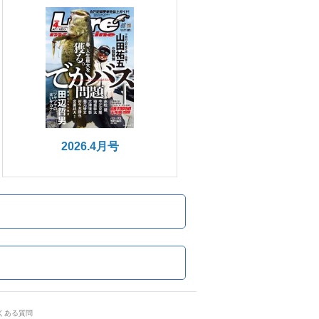
2026.4月号
くある質問