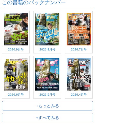
この書籍のバックナンバー
2026.9月号
2026.8月号
2026.7月号
2026.6月号
2026.5月号
2026.4月号
+もっとみる
+すべてみる