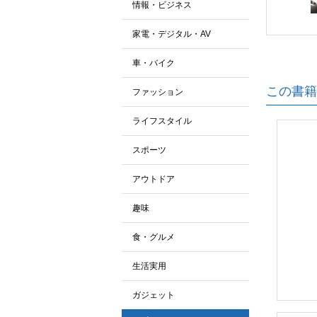
情報・ビジネス
家電・デジタル・AV
車・バイク
この書籍
ファッション
ライフスタイル
スポーツ
アウトドア
趣味
食・グルメ
生活実用
ガジェット