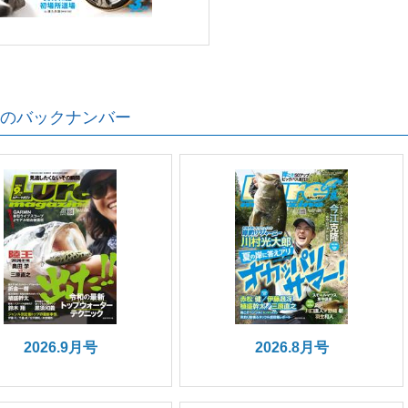
のバックナンバー
2026.9月号
2026.8月号