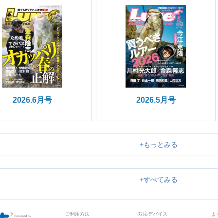
2026.6月号
2026.5月号
+もっとみる
+すべてみる
ご利用方法
対応デバイス
よ