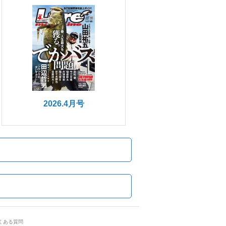
2026.4月号
くある質問