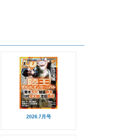
2026.7月号