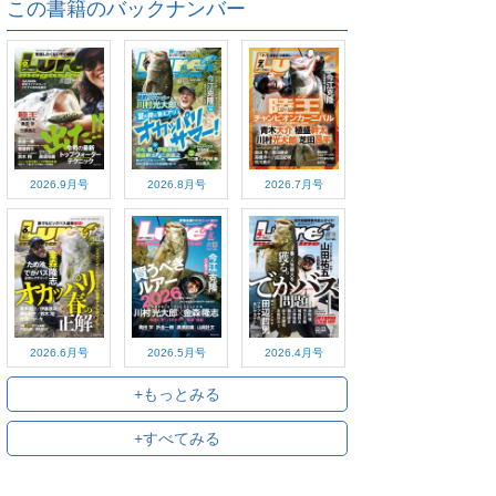
この書籍のバックナンバー
2026.9月号
2026.8月号
2026.7月号
2026.6月号
2026.5月号
2026.4月号
+もっとみる
+すべてみる