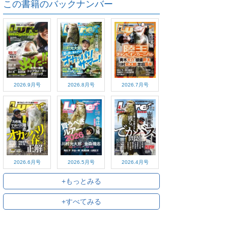
この書籍のバックナンバー
2026.9月号
2026.8月号
2026.7月号
2026.6月号
2026.5月号
2026.4月号
+もっとみる
+すべてみる