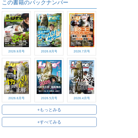
この書籍のバックナンバー
2026.9月号
2026.8月号
2026.7月号
2026.6月号
2026.5月号
2026.4月号
+もっとみる
+すべてみる