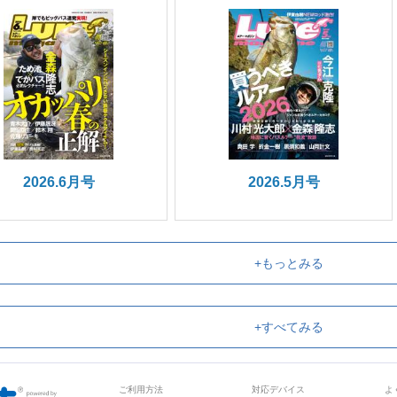
2026.6月号
2026.5月号
+もっとみる
+すべてみる
ご利用方法
対応デバイス
よ