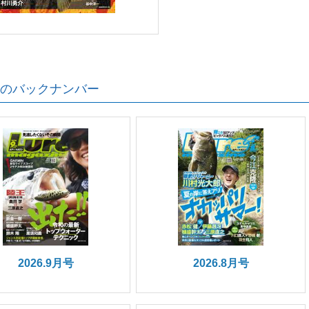
のバックナンバー
2026.9月号
2026.8月号