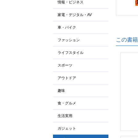
情報・ビジネス
家電・デジタル・AV
車・バイク
この書籍
ファッション
ライフスタイル
スポーツ
アウトドア
趣味
食・グルメ
生活実用
ガジェット