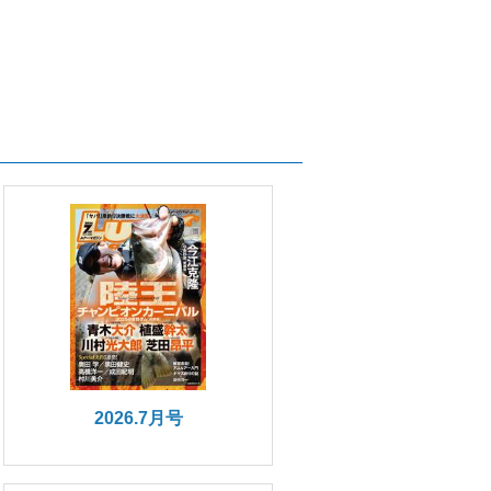
2026.7月号