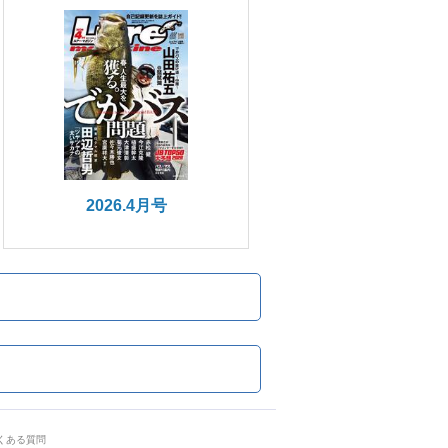
2026.4月号
くある質問