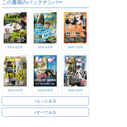
この書籍のバックナンバー
2026.9月号
2026.8月号
2026.7月号
2026.6月号
2026.5月号
2026.4月号
+もっとみる
+すべてみる