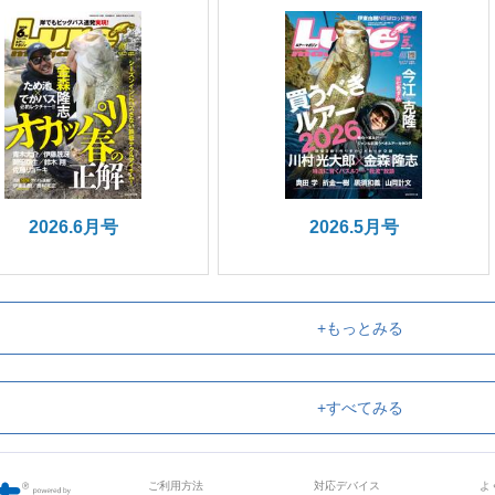
2026.6月号
2026.5月号
+もっとみる
+すべてみる
ご利用方法
対応デバイス
よ