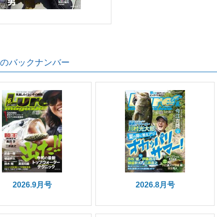
のバックナンバー
2026.9月号
2026.8月号