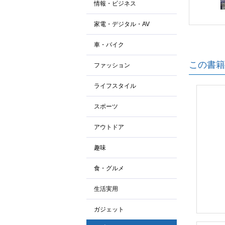
情報・ビジネス
家電・デジタル・AV
車・バイク
この書籍
ファッション
ライフスタイル
スポーツ
アウトドア
趣味
食・グルメ
生活実用
ガジェット