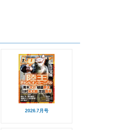
2026.7月号