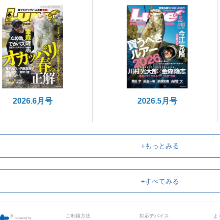
2026.6月号
2026.5月号
+もっとみる
+すべてみる
ご利用方法
対応デバイス
よ