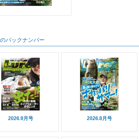
のバックナンバー
2026.9月号
2026.8月号