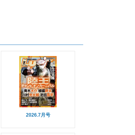
2026.7月号