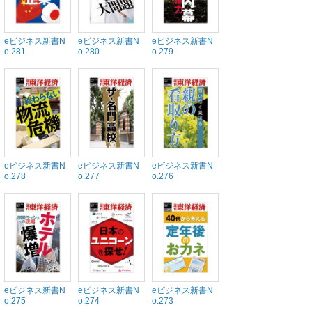
eビジネス新書N
eビジネス新書N
eビジネス新書N
o.281
o.280
o.279
eビジネス新書N
eビジネス新書N
eビジネス新書N
o.278
o.277
o.276
eビジネス新書N
eビジネス新書N
eビジネス新書N
o.275
o.274
o.273