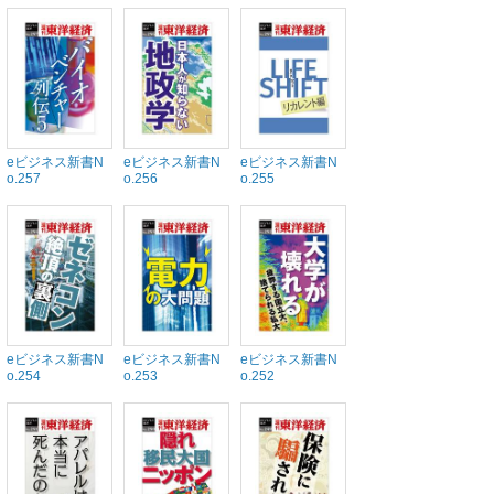
eビジネス新書N
eビジネス新書N
eビジネス新書N
o.257
o.256
o.255
eビジネス新書N
eビジネス新書N
eビジネス新書N
o.254
o.253
o.252