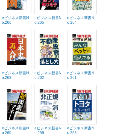
eビジネス新書N
eビジネス新書N
eビジネス新書N
o.266
o.265
o.264
eビジネス新書N
eビジネス新書N
eビジネス新書N
o.263
o.262
o.261
eビジネス新書N
eビジネス新書N
eビジネス新書N
o.260
o.259
o.258