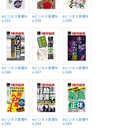
eビジネス新書N
eビジネス新書N
eビジネス新書N
o.251
o.250
o.249
eビジネス新書N
eビジネス新書N
eビジネス新書N
o.248
o.247
o.246
eビジネス新書N
eビジネス新書N
eビジネス新書N
o.245
o.244
o.243