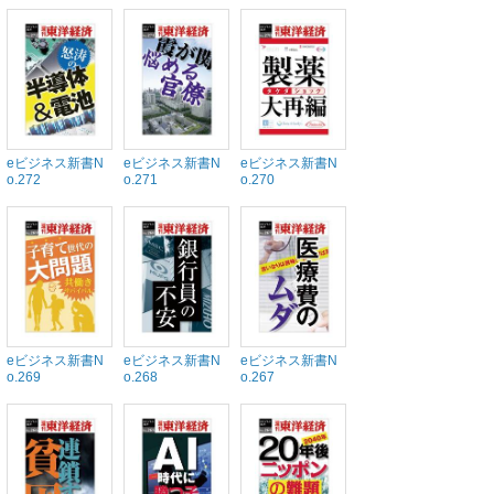
eビジネス新書N
eビジネス新書N
eビジネス新書N
o.272
o.271
o.270
eビジネス新書N
eビジネス新書N
eビジネス新書N
o.269
o.268
o.267