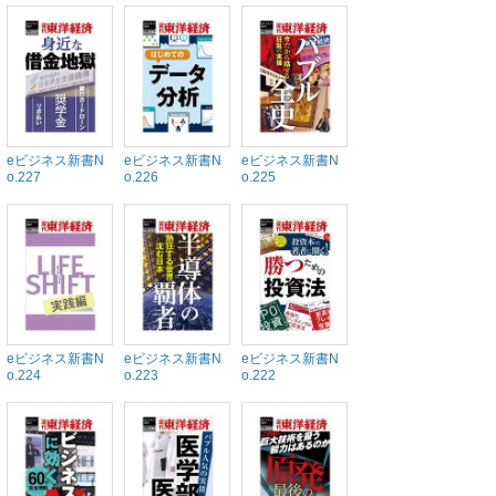
eビジネス新書N
eビジネス新書N
eビジネス新書N
o.227
o.226
o.225
eビジネス新書N
eビジネス新書N
eビジネス新書N
o.224
o.223
o.222