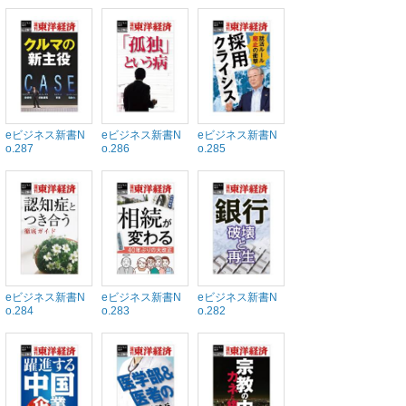
eビジネス新書N
eビジネス新書N
eビジネス新書N
o.287
o.286
o.285
eビジネス新書N
eビジネス新書N
eビジネス新書N
o.284
o.283
o.282