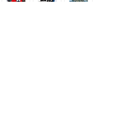
eビジネス新書N
eビジネス新書N
eビジネス新書N
o.221
o.220
o.219
eビジネス新書N
eビジネス新書N
eビジネス新書N
o.218
o.217
o.216
eビジネス新書N
eビジネス新書N
eビジネス新書N
o.215
o.214
o.213