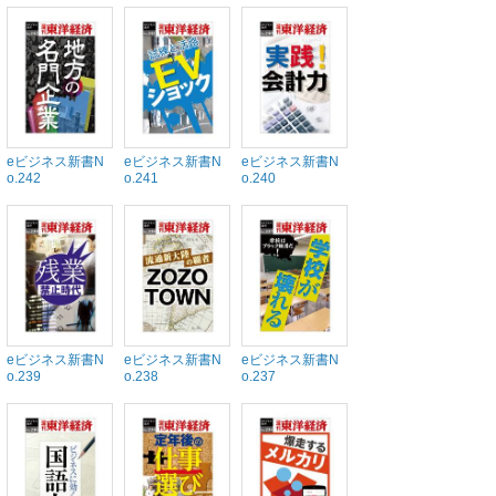
eビジネス新書N
eビジネス新書N
eビジネス新書N
o.242
o.241
o.240
eビジネス新書N
eビジネス新書N
eビジネス新書N
o.239
o.238
o.237