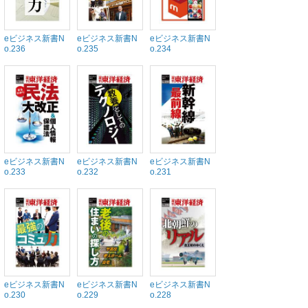
eビジネス新書N
eビジネス新書N
eビジネス新書N
o.236
o.235
o.234
eビジネス新書N
eビジネス新書N
eビジネス新書N
o.233
o.232
o.231
eビジネス新書N
eビジネス新書N
eビジネス新書N
o.230
o.229
o.228