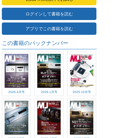
ログインして書籍を読む
アプリでこの書籍を読む
この書籍のバックナンバー
2026.4月号
2026.1月号
2025.10月号