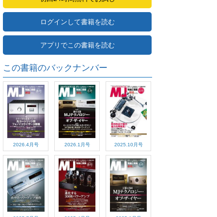
ログインして書籍を読む
アプリでこの書籍を読む
この書籍のバックナンバー
2026.4月号
2026.1月号
2025.10月号