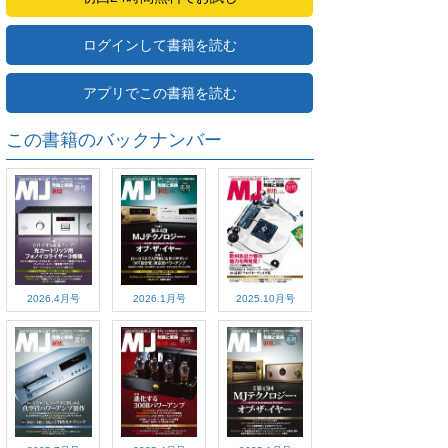
ログインして書籍を読む
アプリでこの書籍を読む
この書籍のバックナンバー
2026.4月号
2026.1月号
2025.10月号