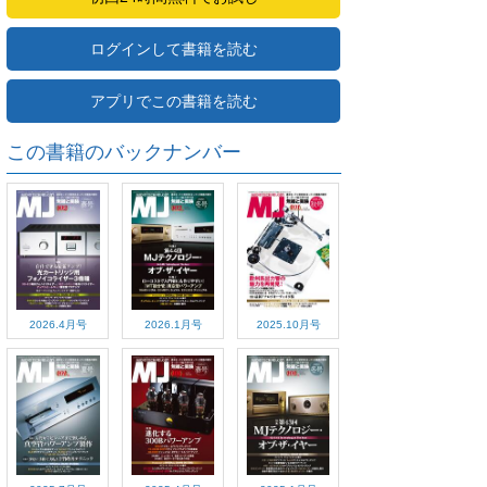
ログインして書籍を読む
アプリでこの書籍を読む
この書籍のバックナンバー
2026.4月号
2026.1月号
2025.10月号