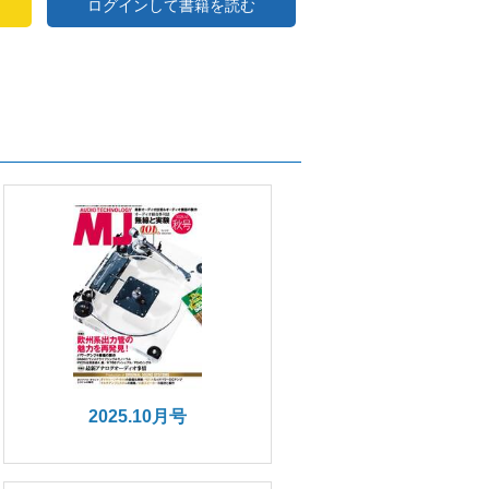
ログインして書籍を読む
2025.10月号