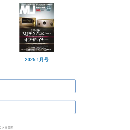
2025.1月号
くある質問