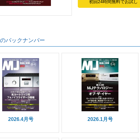
初回24時間無料でお試し
のバックナンバー
2026.4月号
2026.1月号