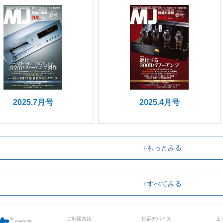
2025.7月号
2025.4月号
+もっとみる
+すべてみる
ご利用方法
対応デバイス
よ