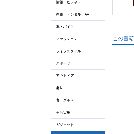
情報・ビジネス
家電・デジタル・AV
車・バイク
この書籍
ファッション
ライフスタイル
スポーツ
アウトドア
趣味
食・グルメ
生活実用
ガジェット