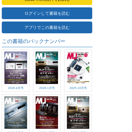
ログインして書籍を読む
アプリでこの書籍を読む
この書籍のバックナンバー
2026.4月号
2026.1月号
2025.10月号