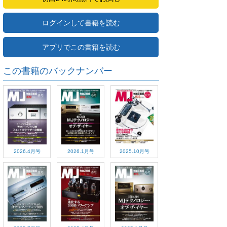
ログインして書籍を読む
アプリでこの書籍を読む
この書籍のバックナンバー
2026.4月号
2026.1月号
2025.10月号