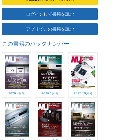
ログインして書籍を読む
アプリでこの書籍を読む
この書籍のバックナンバー
2026.4月号
2026.1月号
2025.10月号