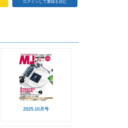
ログインして書籍を読む
2025.10月号