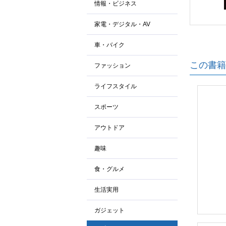
情報・ビジネス
家電・デジタル・AV
車・バイク
この書籍
ファッション
ライフスタイル
スポーツ
アウトドア
趣味
食・グルメ
生活実用
ガジェット