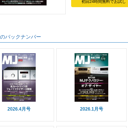
初回24時間無料でお試し
のバックナンバー
2026.4月号
2026.1月号