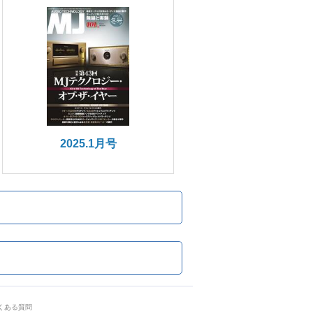
2025.1月号
くある質問