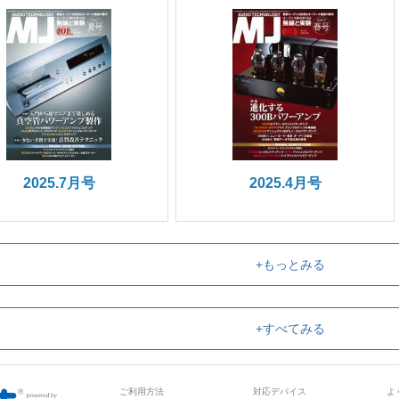
2025.7月号
2025.4月号
+もっとみる
+すべてみる
ご利用方法
対応デバイス
よ