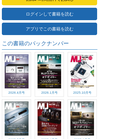
ログインして書籍を読む
アプリでこの書籍を読む
この書籍のバックナンバー
2026.4月号
2026.1月号
2025.10月号