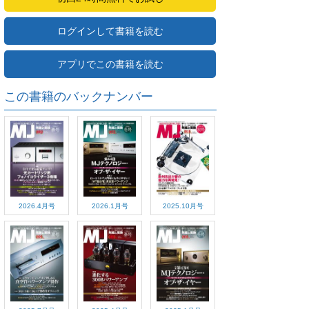
ログインして書籍を読む
アプリでこの書籍を読む
この書籍のバックナンバー
2026.4月号
2026.1月号
2025.10月号